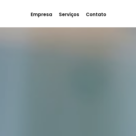
Empresa
Serviços
Contato